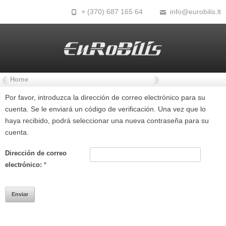
+ (370) 687 165 64
info@eurobilis.lt
Home
Por favor, introduzca la dirección de correo electrónico para su
cuenta. Se le enviará un código de verificación. Una vez que lo
haya recibido, podrá seleccionar una nueva contraseña para su
cuenta.
Dirección de correo
electrónico:
*
Enviar